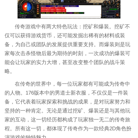
传奇游戏中有两大特色玩法：挖矿和爆装。挖矿不
仅可以获得游戏货币，还可能发掘出稀有的材料或装
备，为自己或团队的发展提供重要支持。而爆装则是玩
家每次击杀怪物后最为期待的时刻，一次成功的爆装可
能会让玩家的实力大增，甚至改变整个团队的战斗策
略。
在传奇的世界中，每一位玩家都有可能成为传奇中
的人物。176版本中的男道士新衣服，不仅仅是一件装
备，它代表着玩家探索和挑战的成果，是对玩家努力和
坚持的一种肯定。无论是通过挖矿、爆装还是与其他玩
家的互动，这一切经历都构成了玩家独一无二的传奇旅
程。所有这一切，都体现了传奇作为一款经典2D角色扮
演游戏的独特魅力。