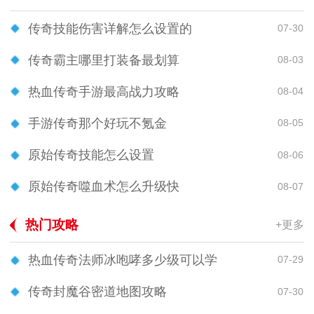
传奇技能伤害详解怎么设置的
07-30
传奇霸主哪里打装备最划算
08-03
热血传奇手游最高战力攻略
08-04
手游传奇那个好玩不氪金
08-05
原始传奇技能怎么设置
08-06
原始传奇噬血术怎么升级快
08-07
热门攻略
+更多
热血传奇法师冰咆哮多少级可以学
07-29
传奇封魔谷密道地图攻略
07-30