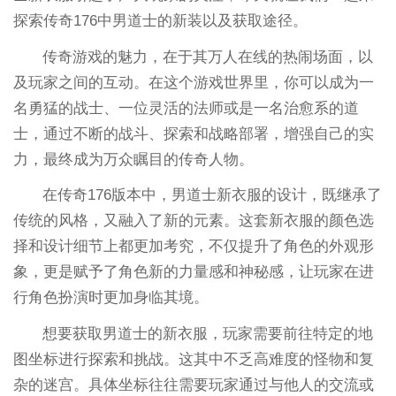
探索传奇176中男道士的新装以及获取途径。
传奇游戏的魅力，在于其万人在线的热闹场面，以
及玩家之间的互动。在这个游戏世界里，你可以成为一
名勇猛的战士、一位灵活的法师或是一名治愈系的道
士，通过不断的战斗、探索和战略部署，增强自己的实
力，最终成为万众瞩目的传奇人物。
在传奇176版本中，男道士新衣服的设计，既继承了
传统的风格，又融入了新的元素。这套新衣服的颜色选
择和设计细节上都更加考究，不仅提升了角色的外观形
象，更是赋予了角色新的力量感和神秘感，让玩家在进
行角色扮演时更加身临其境。
想要获取男道士的新衣服，玩家需要前往特定的地
图坐标进行探索和挑战。这其中不乏高难度的怪物和复
杂的迷宫。具体坐标往往需要玩家通过与他人的交流或