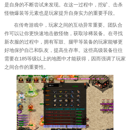
是自身的不断尝试来发现。在这一过程中，挖矿、击杀
怪物爆装等元素也是玩家提升自身实力的重要手段。
在传奇游戏中，玩家之间的互动异常重要。团队合
作可以让你更快速地击败怪物，获取珍稀装备。在寻找
新衣服的过程中，拥有军鼓、腿甲等装备的玩家能够更
好地保护自己和队友，提高生存率。这些高级装备往往
需要在185等级以上的地图中才能获得，因而强调了玩家
之间合作的重要性。