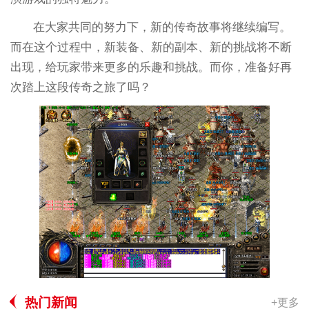
在大家共同的努力下，新的传奇故事将继续编写。
而在这个过程中，新装备、新的副本、新的挑战将不断
出现，给玩家带来更多的乐趣和挑战。而你，准备好再
次踏上这段传奇之旅了吗？
热门新闻
+更多