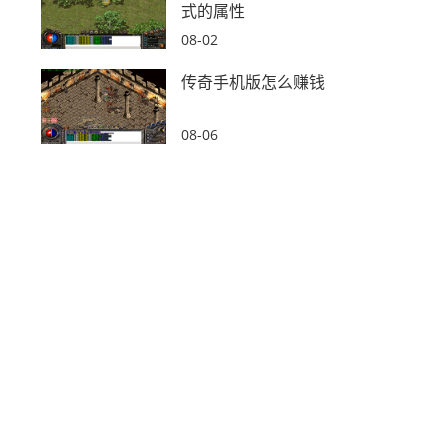
式的属性
08-02
传奇手机版怎么赚钱
08-06