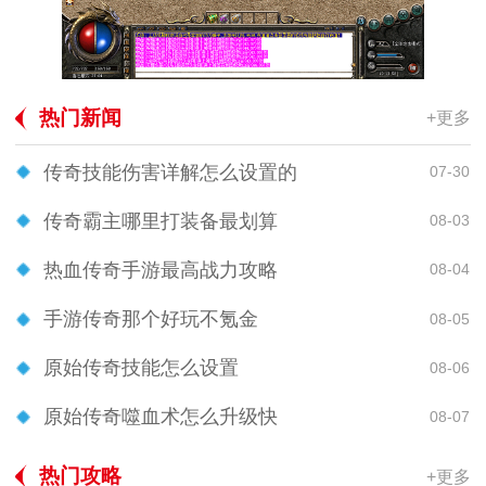
热门新闻
+更多
传奇技能伤害详解怎么设置的
07-30
传奇霸主哪里打装备最划算
08-03
热血传奇手游最高战力攻略
08-04
手游传奇那个好玩不氪金
08-05
原始传奇技能怎么设置
08-06
原始传奇噬血术怎么升级快
08-07
热门攻略
+更多