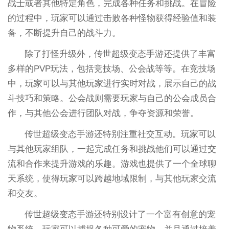
战士或者其他特定角色，完成各种任务和挑战。在冒险
的过程中，玩家可以通过击败各种怪物获得经验值和装
备，不断提升自己的战斗力。
除了打怪升级外，传世超级变态手游还提供了丰富
多样的PVP玩法，包括竞技场、公会战等等。在竞技场
中，玩家可以与其他玩家进行实时对战，展示自己的战
斗技巧和策略。公会战则需要玩家与自己的公会成员合
作，与其他公会进行团队对战，争夺资源和荣誉。
传世超级变态手游还特别注重社交互动。玩家可以
与其他玩家组队，一起完成任务和挑战他们可以通过交
流和合作来提升游戏的乐趣。游戏也提供了一个全球聊
天系统，使得玩家可以跨越地域限制，与其他玩家交流
和交友。
传世超级变态手游还特别设计了一个富有创意的宠