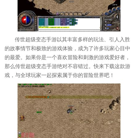
传世超级变态手游以其丰富多样的玩法、引人入胜
的故事情节和极致的游戏体验，成为了许多玩家心目中
的最爱。如果你是一个喜欢冒险和刺激的游戏爱好者，
那么传世超级变态手游绝对不容错过。快来下载这款游
戏，与全球玩家一起探索属于你的冒险世界吧！