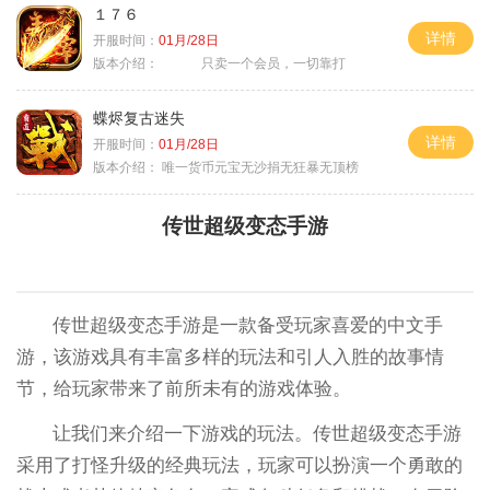
１７６
详情
开服时间：
01月/28日
版本介绍：
只卖一个会员，一切靠打
蝶烬复古迷失
详情
开服时间：
01月/28日
版本介绍：
唯一货币元宝无沙捐无狂暴无顶榜
传世超级变态手游
传世超级变态手游是一款备受玩家喜爱的中文手
游，该游戏具有丰富多样的玩法和引人入胜的故事情
节，给玩家带来了前所未有的游戏体验。
让我们来介绍一下游戏的玩法。传世超级变态手游
采用了打怪升级的经典玩法，玩家可以扮演一个勇敢的